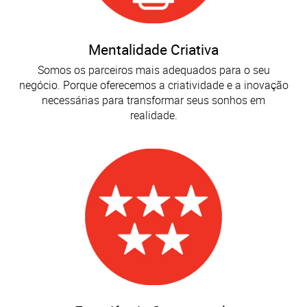
Mentalidade Criativa
Somos os parceiros mais adequados para o seu
negócio. Porque oferecemos a criatividade e a inovação
necessárias para transformar seus sonhos em
realidade.