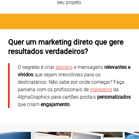
seu projeto.
Quer um marketing direto que gere
resultados verdadeiros?
O segredo é criar
designs
e mensagens
relevantes e
vívidos
que sejam irresistíveis para os
destinatários. Não sabe por onde começar? Faça
parceria com os profissionais de
marketing
da
AlphaGraphics para cartões postais
personalizados
que criam
engajamento
.