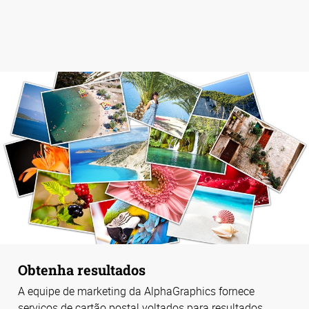
Obtenha resultados
A equipe de marketing da AlphaGraphics fornece
serviços de cartão postal voltados para resultados,