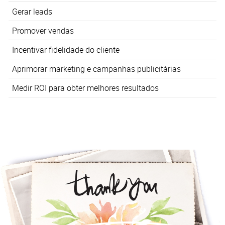
Gerar leads
Promover vendas
Incentivar fidelidade do cliente
Aprimorar marketing e campanhas publicitárias
Medir ROI para obter melhores resultados