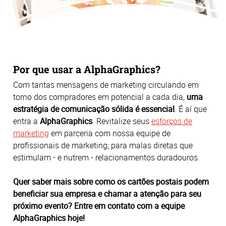
Por que usar a AlphaGraphics?
Com tantas mensagens de marketing circulando em
torno dos compradores em potencial a cada dia,
uma
estratégia de comunicação sólida é essencial
. É aí que
entra a
AlphaGraphics
. Revitalize seus
esforços de
marketing
em parceria com nossa equipe de
profissionais de marketing; para malas diretas que
estimulam - e nutrem - relacionamentos duradouros.
Quer saber mais sobre como os cartões postais podem
beneficiar sua empresa e chamar a atenção para seu
próximo evento? Entre em contato com a equipe
AlphaGraphics hoje!