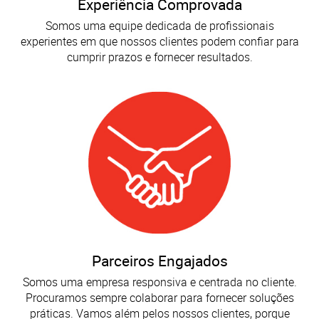
Experiência Comprovada
Somos uma equipe dedicada de profissionais
experientes em que nossos clientes podem confiar para
cumprir prazos e fornecer resultados.
Parceiros Engajados
Somos uma empresa responsiva e centrada no cliente.
Procuramos sempre colaborar para fornecer soluções
práticas. Vamos além pelos nossos clientes, porque