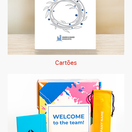
Cartões