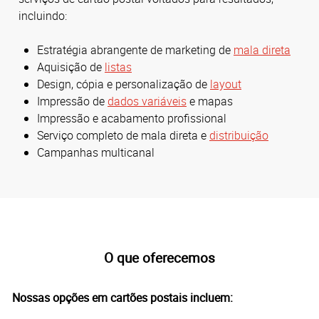
incluindo:
Estratégia abrangente de marketing de
mala direta
Aquisição de
listas
Design, cópia e personalização de
layout
Impressão de
dados variáveis
e mapas
Impressão e acabamento profissional
Serviço completo de mala direta e
distribuição
Campanhas multicanal
O que oferecemos
Nossas opções em cartões postais incluem: