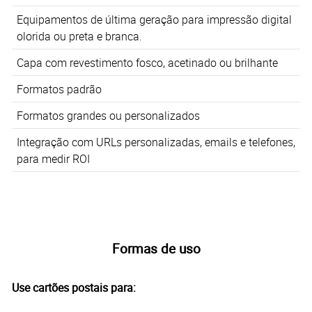
Equipamentos de última geração para impressão digital
olorida ou preta e branca.
Capa com revestimento fosco, acetinado ou brilhante
Formatos padrão
Formatos grandes ou personalizados
Integração com URLs personalizadas, emails e telefones,
para medir ROI
Formas de uso
Use cartões postais para: