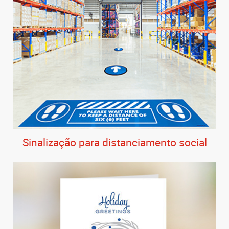
Sinalização para distanciamento social