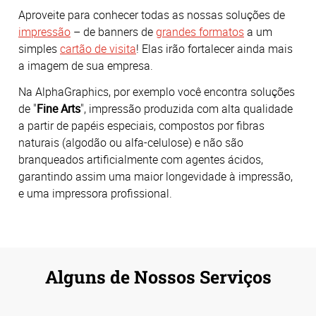
Aproveite para conhecer todas as nossas soluções de
impressão
– de banners de
grandes formatos
a um
simples
cartão de visita
! Elas irão fortalecer ainda mais
a imagem de sua empresa.
Na AlphaGraphics, por exemplo você encontra soluções
de "
Fine Arts
", impressão produzida com alta qualidade
a partir de papéis especiais, compostos por fibras
naturais (algodão ou alfa-celulose) e não são
branqueados artificialmente com agentes ácidos,
garantindo assim uma maior longevidade à impressão,
e uma impressora profissional.
Alguns de Nossos Serviços