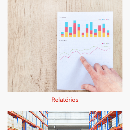
Relatórios