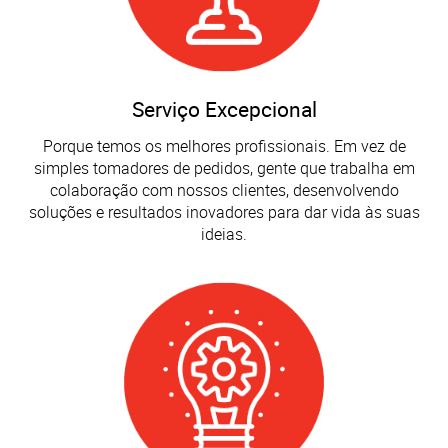
Serviço Excepcional
Porque temos os melhores profissionais. Em vez de
simples tomadores de pedidos, gente que trabalha em
colaboração com nossos clientes, desenvolvendo
soluções e resultados inovadores para dar vida às suas
ideias.