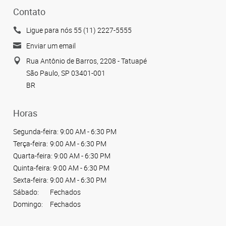
Contato
Ligue para nós 55 (11) 2227-5555
Enviar um email
Rua Antônio de Barros, 2208 - Tatuapé
São Paulo, SP 03401-001
BR
Horas
Segunda-feira:
9:00 AM - 6:30 PM
Terça-feira:
9:00 AM - 6:30 PM
Quarta-feira:
9:00 AM - 6:30 PM
Quinta-feira:
9:00 AM - 6:30 PM
Sexta-feira:
9:00 AM - 6:30 PM
Sábado:
Fechados
Domingo:
Fechados