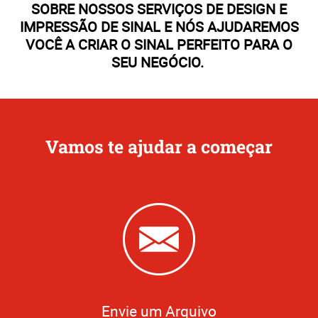
SOBRE NOSSOS SERVIÇOS DE DESIGN E
IMPRESSÃO DE SINAL E NÓS AJUDAREMOS
VOCÊ A CRIAR O SINAL PERFEITO PARA O
SEU NEGÓCIO.
Vamos te ajudar a começar
Envie um Arquivo