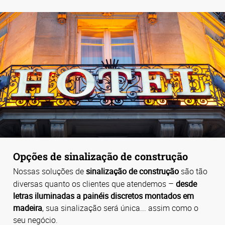
Opções de sinalização de construção
Nossas soluções de
sinalização de construção
são tão
–
diversas quanto os clientes que atendemos
desde
letras iluminadas a painéis discretos montados em
madeira
, sua sinalização será única... assim como o
seu negócio.