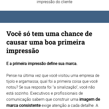
impressão do cliente
Você só tem uma chance de
causar uma boa primeira
impressão
E a primeira impressão define sua marca.
Pense na última vez que você visitou uma empresa de
tijolo e argamassa; qual foi a primeira coisa que você
notou? Se sua resposta foi “a sinalização”, você não
Executivos e profissionais de
está sozinho.
comunicação sabem que construir uma
imagem de
marca consistente
exige atenção a cada detalhe.
A