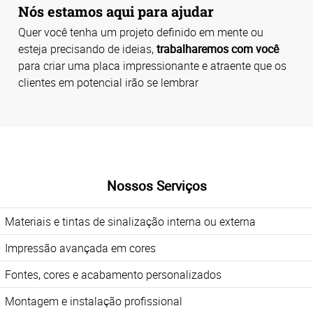
Nós estamos aqui para ajudar
Quer você tenha um projeto definido em mente ou
esteja precisando de ideias,
trabalharemos com você
para criar uma placa impressionante e atraente que os
clientes em potencial irão se lembrar
Nossos Serviços
Materiais e tintas de sinalização interna ou externa
Impressão avançada em cores
Fontes, cores e acabamento personalizados
Montagem e instalação profissional