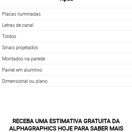
Placas iluminadas
Letras de canal
Toldos
Sinais projetados
Montados na parede
Painel em alumínio
Dimensional ou plano
RECEBA UMA ESTIMATIVA GRATUITA DA
ALPHAGRAPHICS HOJE PARA SABER MAIS