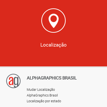
Localização
ALPHAGRAPHICS BRASIL
Mudar Localização
AlphaGraphics Brasil
Localização por estado