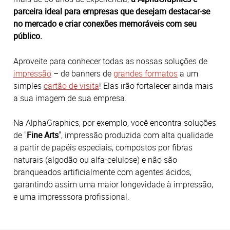
parceira ideal para empresas que desejam destacar-se
no mercado e criar conexões memoráveis com seu
público.
Aproveite para conhecer todas as nossas soluções de
impressão
– de banners de
grandes formatos
a um
simples
cartão de visita
! Elas irão fortalecer ainda mais
a sua imagem de sua empresa.
Na AlphaGraphics, por exemplo, você encontra soluções
de "
Fine Arts
", impressão produzida com alta qualidade
a partir de papéis especiais, compostos por fibras
naturais (algodão ou alfa-celulose) e não são
branqueados artificialmente com agentes ácidos,
garantindo assim uma maior longevidade à impressão,
e uma impresssora profissional.