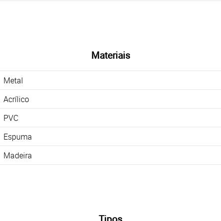
Materiais
Metal
Acrílico
PVC
Espuma
Madeira
Tipos