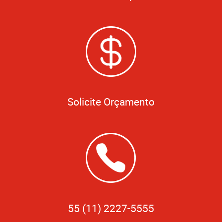
Solicite Orçamento
55 (11) 2227-5555