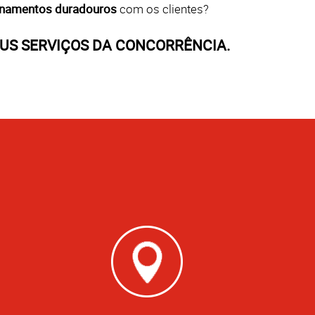
ionamentos duradouros
com os clientes?
US SERVIÇOS DA CONCORRÊNCIA.