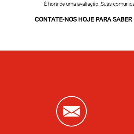
É hora de uma avaliação. Suas comuni
CONTATE-NOS HOJE PARA SABER 