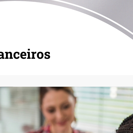
anceiros