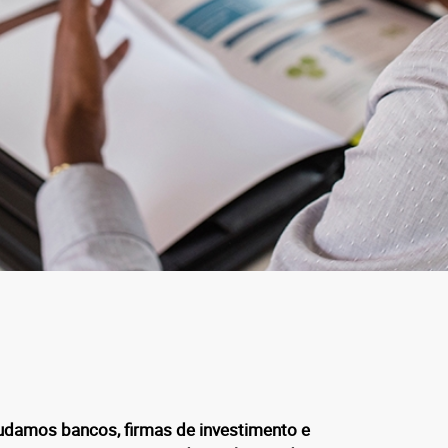
udamos bancos, firmas de investimento e