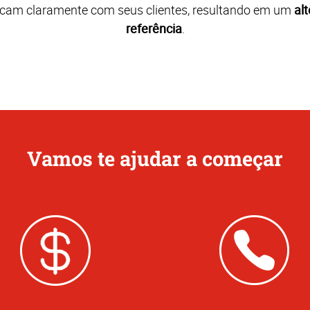
cam claramente com seus clientes, resultando em um
alt
referência
.
Vamos te ajudar a começar