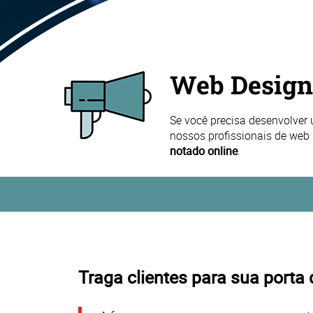
Web Design
Se você precisa desenvolver u
nossos profissionais de web
notado online
.
Traga clientes para sua porta 