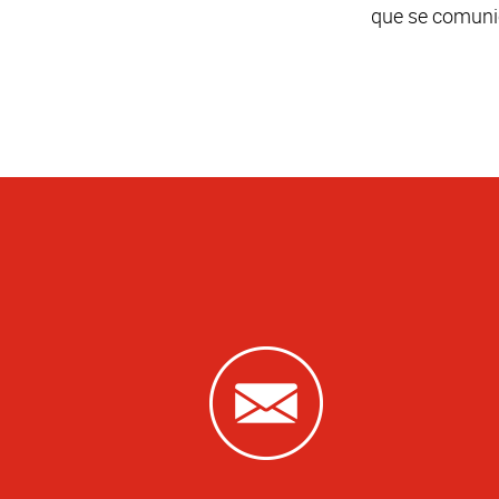
que se comuni