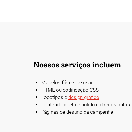
Nossos serviços incluem
Modelos fáceis de usar
HTML ou codificação CSS
Logotipos e
design gráfico
Conteúdo direto e polido e direitos autora
Páginas de destino da campanha