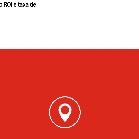
o ROI e taxa de