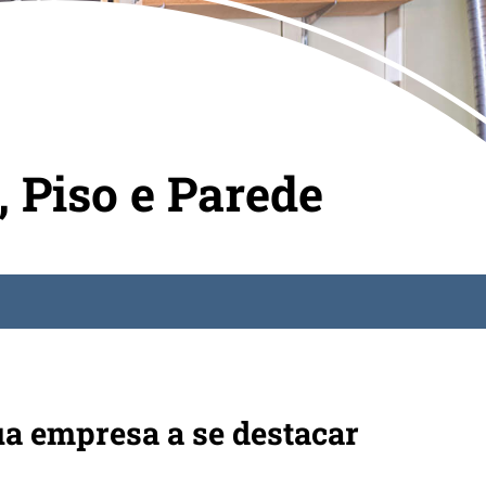
, Piso e Parede
ua empresa a se destacar