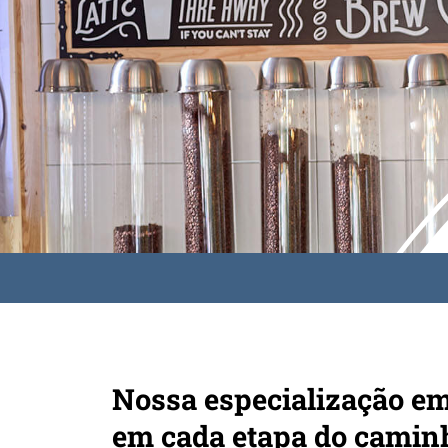
Nossa especialização em
em cada etapa do camin