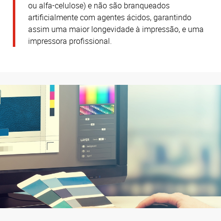
ou alfa-celulose) e não são branqueados
artificialmente com agentes ácidos, garantindo
assim uma maior longevidade à impressão, e uma
impressora profissional.