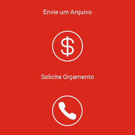
Envie um Arquivo
Solicite Orçamento