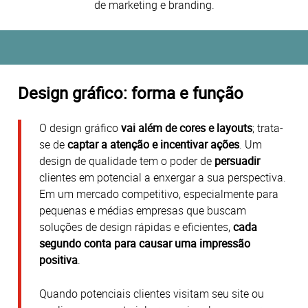
de marketing e branding.
Design gráfico: forma e função
O design gráfico
vai além de cores e layouts
; trata-
se de
captar a atenção e incentivar ações
. Um
design de qualidade tem o poder de
persuadir
clientes em potencial a enxergar a sua perspectiva.
Em um mercado competitivo, especialmente para
pequenas e médias empresas que buscam
soluções de design rápidas e eficientes,
cada
segundo conta para causar uma impressão
positiva
.
Quando potenciais clientes visitam seu site ou