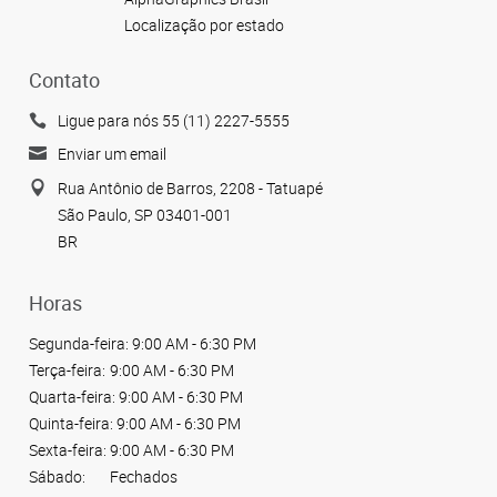
Localização por estado
Contato
Ligue para nós 55 (11) 2227-5555
Enviar um email
Rua Antônio de Barros, 2208 - Tatuapé
São Paulo, SP 03401-001
BR
Horas
Segunda-feira:
9:00 AM - 6:30 PM
Terça-feira:
9:00 AM - 6:30 PM
Quarta-feira:
9:00 AM - 6:30 PM
Quinta-feira:
9:00 AM - 6:30 PM
Sexta-feira:
9:00 AM - 6:30 PM
Sábado:
Fechados