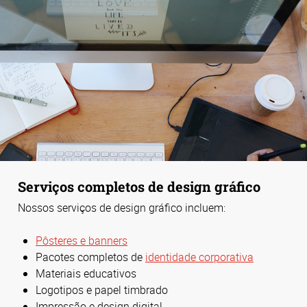
Serviços completos de design gráfico
Nossos serviços de design gráfico incluem:
Pôsteres e banners
Pacotes completos de
identidade corporativa
Materiais educativos
Logotipos e papel timbrado
Impressão e design digital