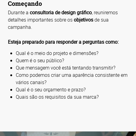
Começando
Durante a
consultoria de design gráfico
, reuniremos
detalhes importantes sobre os
objetivos
de sua
campanha.
Esteja preparado para responder a perguntas como:
Qual é o meio do projeto e dimensões?
Quem é o seu público?
Que mensagem você está tentando transmitir?
Como podemos criar uma aparência consistente em
vários canais?
Qual é o seu orçamento e prazo?
Quais são os requisitos da sua marca?