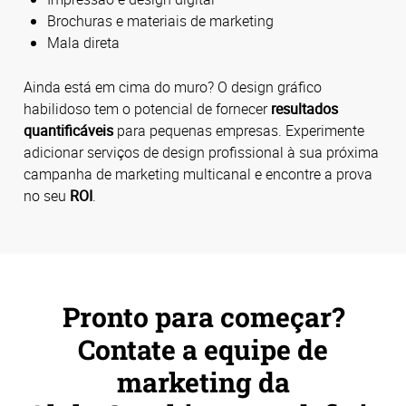
Brochuras e materiais de marketing
Mala direta
Ainda está em cima do muro? O design gráfico
habilidoso tem o potencial de fornecer
resultados
quantificáveis
para pequenas empresas. Experimente
adicionar serviços de design profissional à sua próxima
campanha de marketing multicanal e encontre a prova
no seu
ROI
.
Pronto para começar?
Contate a equipe de
marketing da