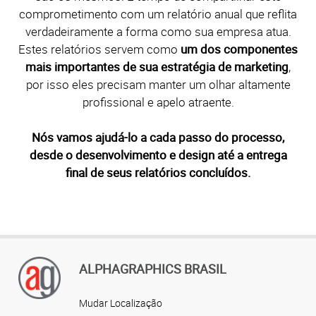
comprometimento com um relatório anual que reflita
verdadeiramente a forma como sua empresa atua.
Estes relatórios servem como
um dos componentes
mais importantes de sua estratégia de marketing
,
por isso eles precisam manter um olhar altamente
profissional e apelo atraente.
Nós vamos ajudá-lo a cada passo do processo,
desde o desenvolvimento e design até a entrega
final de seus relatórios concluídos.
ALPHAGRAPHICS BRASIL
Mudar Localização