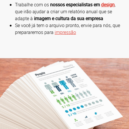
Trabalhe com os
nossos especialistas em
design
,
que irão ajudar a criar um relatório anual que se
adapte à
imagem e cultura da sua empresa
Se você já tem o arquivo pronto, envie para nós, que
prepararemos para
impressão