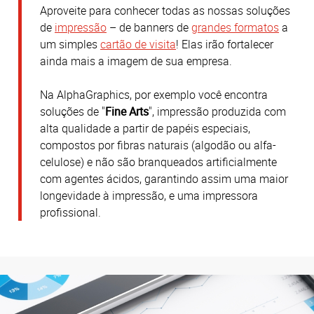
Aproveite para conhecer todas as nossas soluções
de
impressão
– de banners de
grandes formatos
a
um simples
cartão de visita
! Elas irão fortalecer
ainda mais a imagem de sua empresa.
Na AlphaGraphics, por exemplo você encontra
soluções de "
Fine Arts
", impressão produzida com
alta qualidade a partir de papéis especiais,
compostos por fibras naturais (algodão ou alfa-
celulose) e não são branqueados artificialmente
com agentes ácidos, garantindo assim uma maior
longevidade à impressão, e uma impressora
profissional.