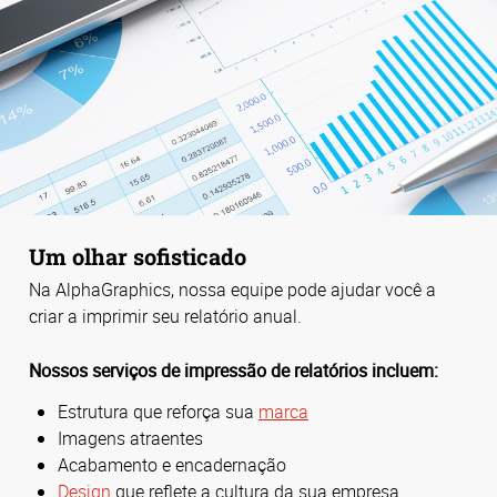
Um olhar sofisticado
Na AlphaGraphics, nossa equipe pode ajudar você a
criar a imprimir seu relatório anual.
Nossos serviços de impressão de relatórios incluem:
Estrutura que reforça sua
marca
Imagens atraentes
Acabamento e encadernação
Design
que reflete a cultura da sua empresa