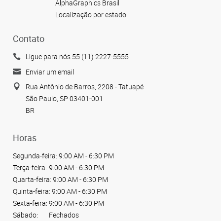
AlphaGraphics Brasil
Localização por estado
Contato
Ligue para nós 55 (11) 2227-5555
Enviar um email
Rua Antônio de Barros, 2208 - Tatuapé
São Paulo, SP 03401-001
BR
Horas
Segunda-feira:
9:00 AM - 6:30 PM
Terça-feira:
9:00 AM - 6:30 PM
Quarta-feira:
9:00 AM - 6:30 PM
Quinta-feira:
9:00 AM - 6:30 PM
Sexta-feira:
9:00 AM - 6:30 PM
Sábado:
Fechados