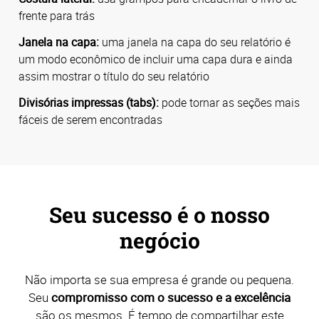
frente para trás
Janela na capa:
uma janela na capa do seu relatório é
um modo econômico de incluir uma capa dura e ainda
assim mostrar o título do seu relatório
Divisórias impressas (tabs):
pode tornar as seções mais
fáceis de serem encontradas
Seu sucesso é o nosso
negócio
Não importa se sua empresa é grande ou pequena.
Seu
compromisso com o sucesso e a excelência
são os mesmos. É tempo de compartilhar este