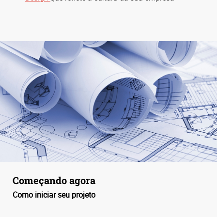
Começando agora
Como iniciar seu projeto