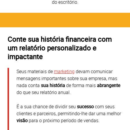
do escritório.
Conte sua história financeira com
um relatório personalizado e
impactante
Seus materiais de
marketing
devam comunicar
mensagens importantes sobre sua empresa, mas
nada conta
sua história
de forma mais
abrangente
do que seu relatório anual.
É a sua chance de dividir seu
sucesso
com seus
clientes e parceiros, permitindo-lhe dar uma melhor
visão
para o próximo período de vendas.