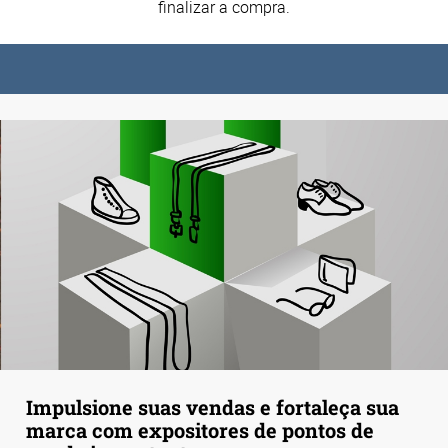
finalizar a compra.
Impulsione suas vendas e fortaleça sua
marca com expositores de pontos de