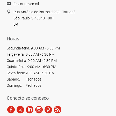
Enviar um email
Rua Antônio de Barros, 2208 - Tatuapé
São Paulo, SP 03401-001
BR
Horas
Segunda-feira:
9:00 AM - 6:30 PM
Terça-feira:
9:00 AM - 6:30 PM
Quarta-feira:
9:00 AM - 6:30 PM
Quinta-feira:
9:00 AM - 6:30 PM
Sexta-feira:
9:00 AM - 6:30 PM
Sábado:
Fechados
Domingo:
Fechados
Conecte-se conosco