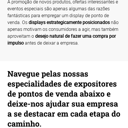
A promoção de novos produtos, ofertas interessantes e
eventos especiais são apenas algumas das razões
fantásticas para empregar um display de ponto de
venda. Os
displays estrategicamente posicionados
não
apenas motivam os consumidores a agir, mas também
aproveitam o
desejo natural de fazer uma compra por
impulso
antes de deixar a empresa.
Navegue pelas nossas
especialidades de expositores
de pontos de venda abaixo e
deixe-nos ajudar sua empresa
a se destacar em cada etapa do
caminho.