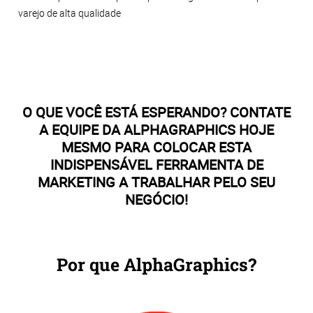
varejo de alta qualidade
O QUE VOCÊ ESTÁ ESPERANDO? CONTATE
A EQUIPE DA ALPHAGRAPHICS HOJE
MESMO PARA COLOCAR ESTA
INDISPENSÁVEL FERRAMENTA DE
MARKETING A TRABALHAR PELO SEU
NEGÓCIO!
Por que AlphaGraphics?