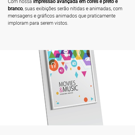
Com nossa
impressão avançada em cores e preto e
branco
, suas exibições serão nítidas e animadas, com
mensagens e gráficos animados que praticamente
imploram para serem vistos.