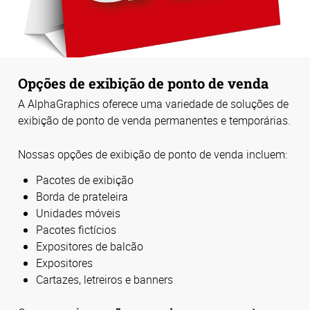
Opções de exibição de ponto de venda
A AlphaGraphics oferece uma variedade de soluções de
exibição de ponto de venda permanentes e temporárias.
Nossas opções de exibição de ponto de venda incluem:
Pacotes de exibição
Borda de prateleira
Unidades móveis
Pacotes fictícios
Expositores de balcão
Expositores
Cartazes, letreiros e banners