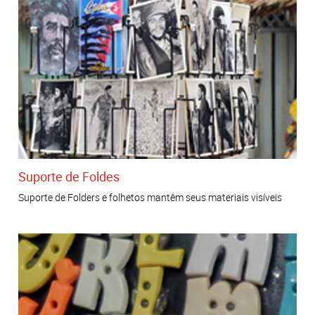
Suporte de Foldes
Suporte de Folders e folhetos mantêm seus materiais visíveis