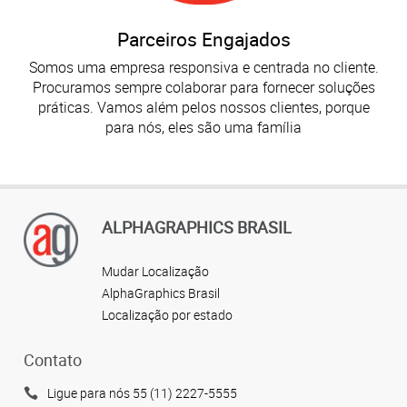
Parceiros Engajados
Somos uma empresa responsiva e centrada no cliente.
Procuramos sempre colaborar para fornecer soluções
práticas. Vamos além pelos nossos clientes, porque
para nós, eles são uma família
ALPHAGRAPHICS BRASIL
Mudar Localização
AlphaGraphics Brasil
Localização por estado
Contato
Ligue para nós 55 (11) 2227-5555