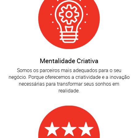
Mentalidade Criativa
Somos os parceiros mais adequados para o seu
negócio. Porque oferecemos a criatividade e a inovação
necessárias para transformar seus sonhos em
realidade.