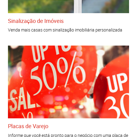
Sinalização de Imóveis
Venda mais casas com sinalização imobiliária personalizada
Placas de Varejo
Informe que você está pronto para o negócio com uma placa de