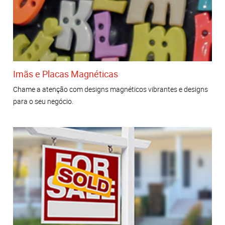
Imãs e Placas Magnéticas
Chame a atenção com designs magnéticos vibrantes e designs
para o seu negócio.