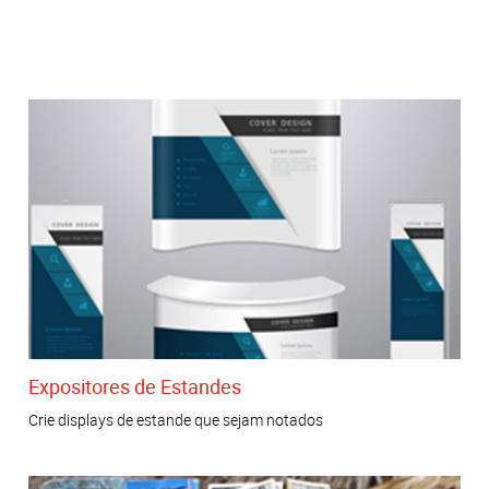
Expositores de Estandes
Crie displays de estande que sejam notados