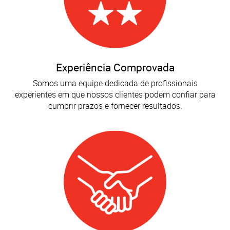
Experiência Comprovada
Somos uma equipe dedicada de profissionais
experientes em que nossos clientes podem confiar para
cumprir prazos e fornecer resultados.