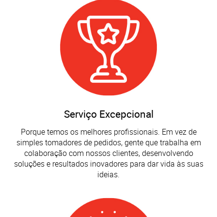
Serviço Excepcional
Porque temos os melhores profissionais. Em vez de
simples tomadores de pedidos, gente que trabalha em
colaboração com nossos clientes, desenvolvendo
soluções e resultados inovadores para dar vida às suas
ideias.