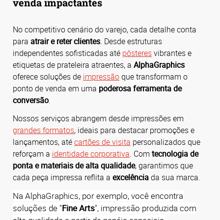
venda impactantes
No competitivo cenário do varejo, cada detalhe conta
para
atrair e reter clientes
.
Desde estruturas
independentes sofisticadas até
pôsteres
vibrantes e
etiquetas de prateleira atraentes, a
AlphaGraphics
oferece soluções de
impressão
que transformam o
ponto de venda em uma
poderosa ferramenta de
conversão
.
Nossos serviços abrangem desde impressões em
grandes formatos
, ideais para destacar promoções e
lançamentos, até
cartões de visita
personalizados que
reforçam a
identidade corporativa
.
Com
tecnologia de
ponta e materiais de alta qualidade
, garantimos que
cada peça impressa reflita a
excelência
da sua marca.
Na AlphaGraphics, por exemplo, você encontra
soluções de "
Fine Arts
", impressão produzida com