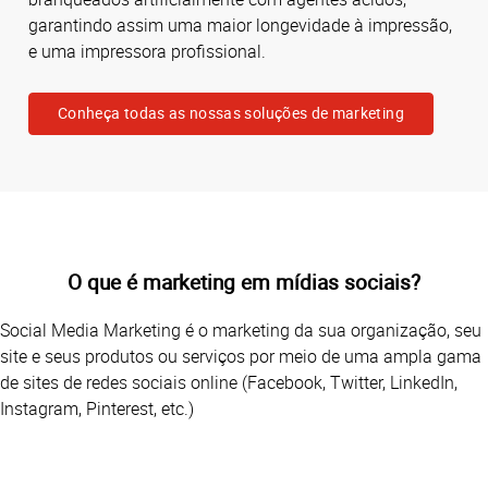
garantindo assim uma maior longevidade à impressão,
e uma impressora profissional.
Conheça todas as nossas soluções de marketing
O que é marketing em mídias sociais?
Social Media Marketing é o marketing da sua organização, seu
site e seus produtos ou serviços por meio de uma ampla gama
de sites de redes sociais online (Facebook, Twitter, LinkedIn,
Instagram, Pinterest, etc.)