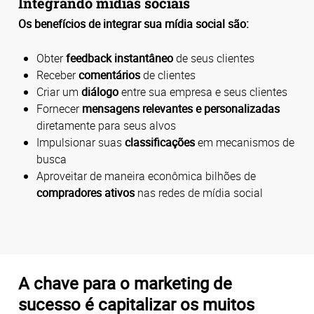
Integrando mídias sociais
Os benefícios de integrar sua mídia social são:
Obter
feedback instantâneo
de seus clientes
Receber
comentários
de clientes
Criar um
diálogo
entre sua empresa e seus clientes
Fornecer
mensagens relevantes e personalizadas
diretamente para seus alvos
Impulsionar suas
classificações
em mecanismos de
busca
Aproveitar de maneira econômica bilhões de
compradores ativos
nas redes de mídia social
A chave para o marketing de
sucesso é capitalizar os muitos