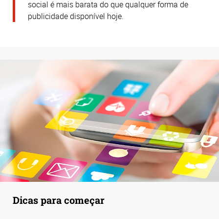
social é mais barata do que qualquer forma de
publicidade disponível hoje.
Dicas para começar