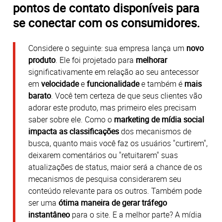
pontos de contato disponíveis para
se conectar com os consumidores.
Considere o seguinte: sua empresa lança um
novo
produto
. Ele foi projetado para
melhorar
significativamente em relação ao seu antecessor
em
velocidade
e
funcionalidade
e também é
mais
barato
. Você tem certeza de que seus clientes vão
adorar este produto, mas primeiro eles precisam
saber sobre ele. Como o
marketing de mídia social
impacta as classificações
dos mecanismos de
busca, quanto mais você faz os usuários "curtirem",
deixarem comentários ou "retuitarem" suas
atualizações de status, maior será a chance de os
mecanismos de pesquisa considerarem seu
conteúdo relevante para os outros. Também pode
ser uma
ótima maneira de gerar tráfego
instantâneo
para o site. E a melhor parte? A mídia