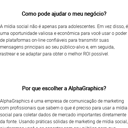
Como pode ajudar o meu negócio?
A mídia social não é apenas para adolescentes. Em vez disso, é
uma oportunidade valiosa e econômica para você usar o poder
de plataformas on-line confiáveis para transmitir suas
mensagens principais ao seu público-alvo e, em seguida,
rastrear e se adaptar para obter o melhor ROI possível.
Por que escolher a AlphaGraphics?
AlphaGraphics é uma empresa de comunicação de marketing
com profissionais que sabem o que é preciso para usar a mídia
social para coletar dados de mercado importantes diretamente
da fonte. Usando práticas sólidas de marketing de mídia social,