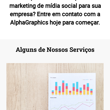
marketing de mídia social para sua
empresa? Entre em contato com a
AlphaGraphics hoje para começar.
Alguns de Nossos Serviços