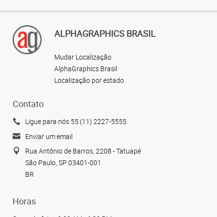
ALPHAGRAPHICS BRASIL
Mudar Localização
AlphaGraphics Brasil
Localização por estado
Contato
Ligue para nós 55 (11) 2227-5555
Enviar um email
Rua Antônio de Barros, 2208 - Tatuapé
São Paulo, SP 03401-001
BR
Horas