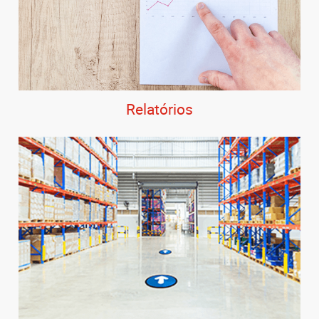
Relatórios