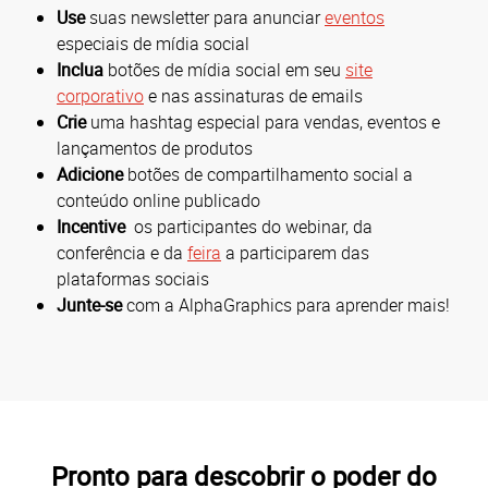
Use
suas newsletter para anunciar
eventos
especiais de mídia social
Inclua
botões de mídia social em seu
site
corporativo
e nas assinaturas de emails
Crie
uma hashtag especial para vendas, eventos e
lançamentos de produtos
Adicione
botões de compartilhamento social a
conteúdo online publicado
Incentive
os participantes do webinar, da
conferência e da
feira
a participarem das
plataformas sociais
Junte-se
com a AlphaGraphics para aprender mais!
Pronto para descobrir o poder do