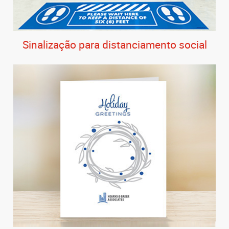
Sinalização para distanciamento social