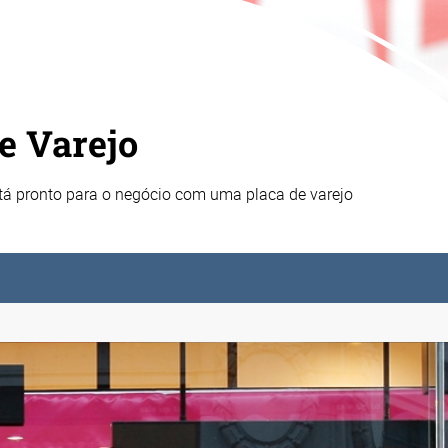
e Varejo
tá pronto para o negócio com uma placa de varejo