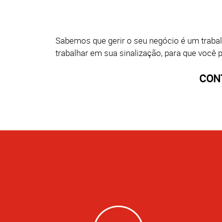
Sabemos que gerir o seu negócio é um trabal
trabalhar em sua sinalização, para que você
CON